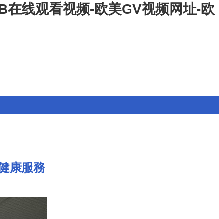
美B在线观看视频-欧美GV视频网址-欧
”健康服務